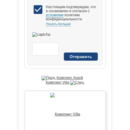
Настоящим подтверждаю, что
я ознакомлен и согласен с
условиями
политики
конфиденциальности.
Узнать больше
Комплект Avanti
Комплект Villa