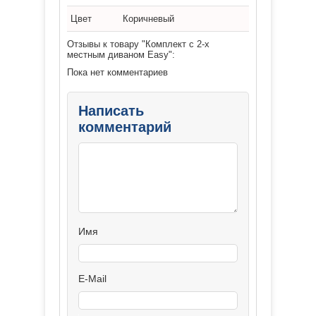
Цвет
Коричневый
Отзывы к товару "Комплект с 2-х
местным диваном Easy":
Пока нет комментариев
Написать
комментарий
Имя
E-Mail