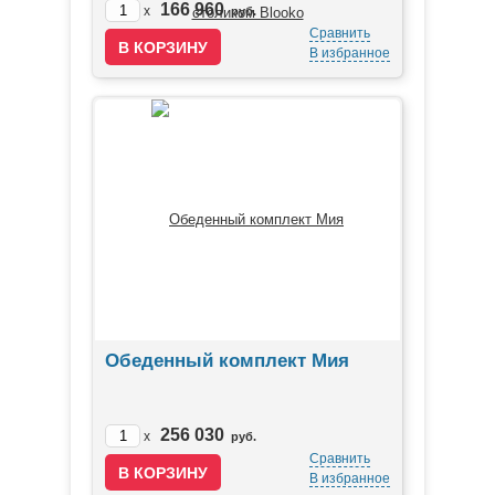
166 960
x
руб.
Сравнить
В избранное
Обеденный комплект Мия
256 030
x
руб.
Сравнить
В избранное