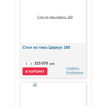
Стол из тика Циркус 160
315 070
x
руб.
Сравнить
В избранное