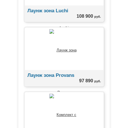
Лаунж зона Luchi
108 900
руб.
Лаунж зона Provans
97 890
руб.