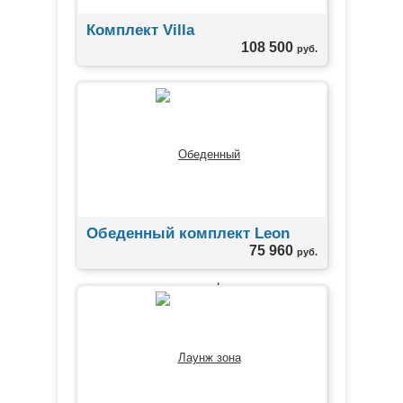
Комплект Villa
108 500
руб.
Обеденный комплект Leon
75 960
руб.