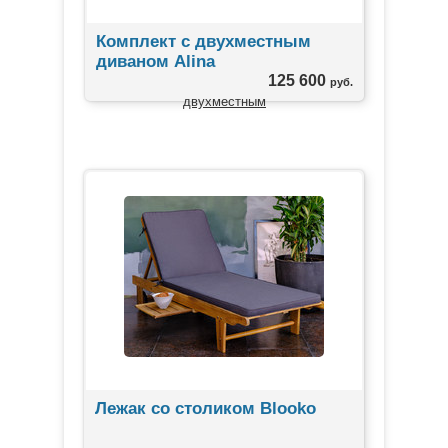
Комплект с двухместным
диваном Alina
125 600
руб.
ЛИДЕРЫ ПРОДАЖ
Лежак со столиком Blooko