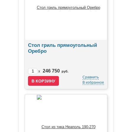
Стол гриль прямоугольный
Оребро
246 750
x
руб.
Сравнить
В избранное