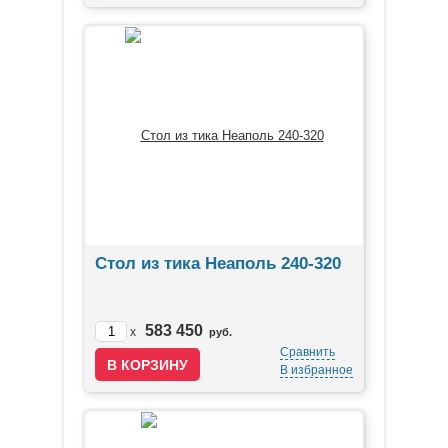
Стол из тика Неаполь 240-320
583 450
x
руб.
Сравнить
В избранное