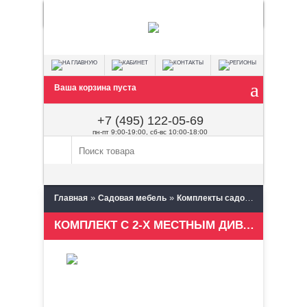
Ваша корзина пуста
+7 (495) 122-05-69
пн-пт 9:00-19:00, сб-вс 10:00-18:00
»
»
»
Главная
Садовая мебель
Комплекты садовой мебели
КОМПЛЕКТ С 2-Х МЕСТНЫМ ДИВАНОМ EASY