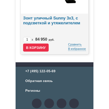
Зонт уличный Sunny 3х3, с
подсветкой и утяжелителем
84 950
x
руб.
Сравнить
В избранное
+7 (495) 122-05-69
Обратная связь
Регионы