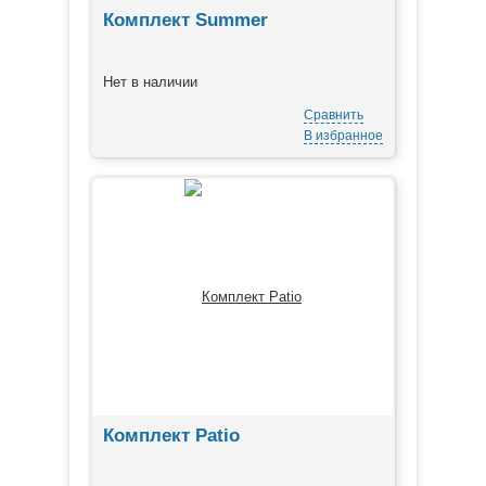
Комплект Summer
Нет в наличии
Сравнить
В избранное
Комплект Patio