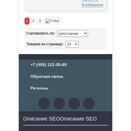
В избранное
1
2
3
Сортировать по:
Товаров на странице:
+7 (495) 122-05-69
Обратная связь
Регионы
Описание SEOОписание SEO