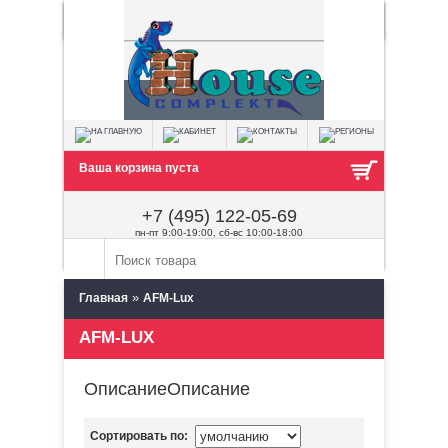
Ваша корзина пуста
+7 (495) 122-05-69
пн-пт 9:00-19:00, сб-вс 10:00-18:00
»
Главная
AFM-Lux
AFM-LUX
ОписаниеОписание
Сортировать по: