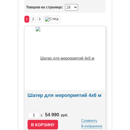
Товаров на странице:
1
2
3
Шатер для мероприятий 4х6 м
54 990
x
руб.
Сравнить
В избранное