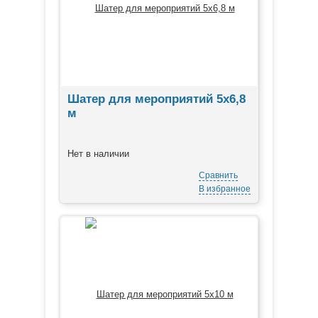
Шатер для мероприятий 5х6,8
м
Нет в наличии
Сравнить
В избранное