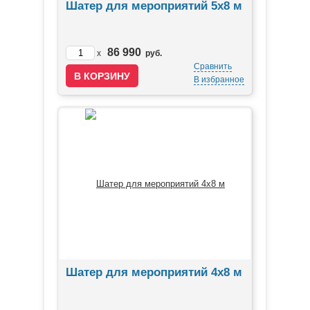
Шатер для мероприятий 5х8 м
86 990
x
руб.
Сравнить
В избранное
Шатер для мероприятий 4х8 м