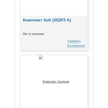
Комплект Sofi (052RT-A)
Нет в наличии
Сравнить
В избранное