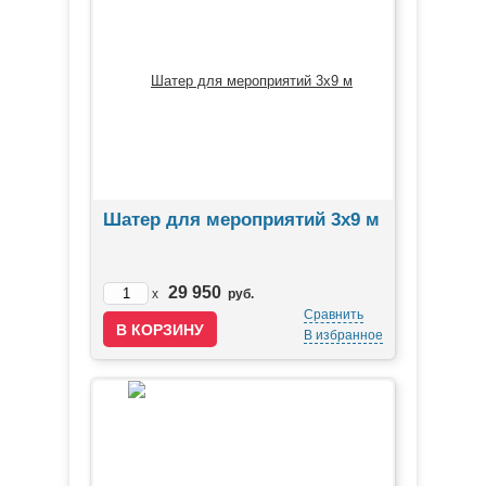
Шатер для мероприятий 3х9 м
29 950
x
руб.
Сравнить
В избранное