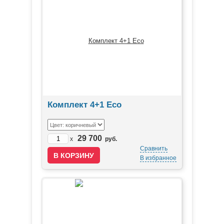
Комплект 4+1 Eco
29 700
x
руб.
Сравнить
В избранное