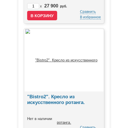
27 900
x
руб.
Сравнить
В избранное
"Bistro2". Кресло из
искусственного ротанга.
Нет в наличии
Сравнить