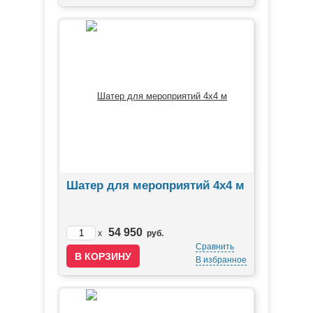
Шатер для мероприятий 4х4 м
54 950
x
руб.
Сравнить
В избранное