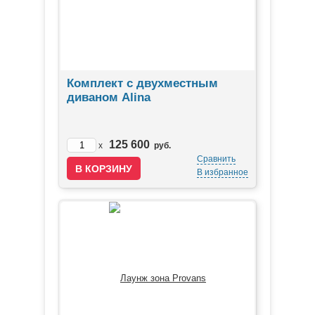
Комплект с двухместным
диваном Alina
125 600
x
руб.
Сравнить
В избранное