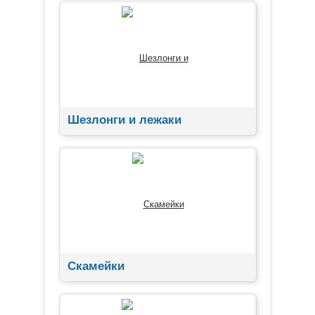
Шезлонги и лежаки
Скамейки