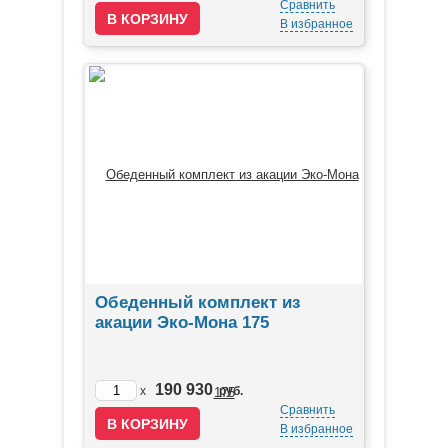
Сравнить
В избранное
Обеденный комплект из
акации Эко-Мона 175
190 930
x
руб.
Сравнить
В избранное