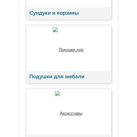
Сундуки и корзины
Подушки для мебели