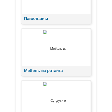
Павильоны
Мебель из ротанга