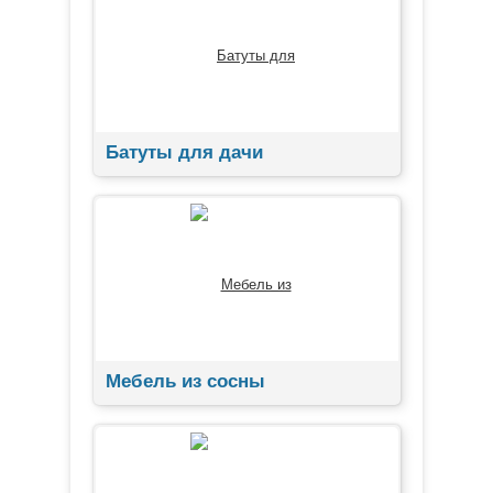
Батуты для дачи
Мебель из сосны