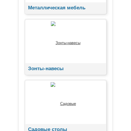
Металлическая мебель
Зонты-навесы
Садовые столы