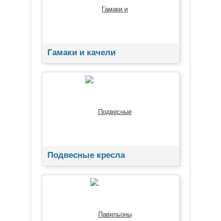
Гамаки и качели
Подвесные кресла