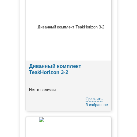
Диванный комплект
TeakHorizon 3-2
Нет в наличии
Сравнить
В избранное