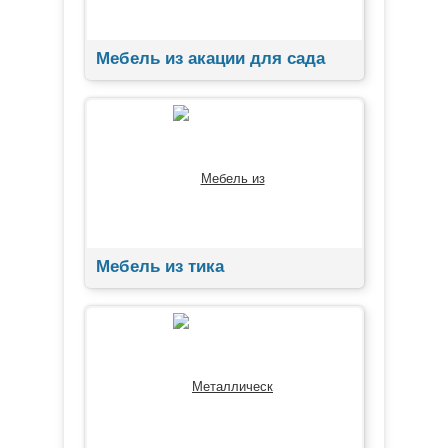
Мебель из акации для сада
Мебель из тика