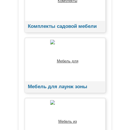
Комплекты садовой мебели
Мебель для лаунж зоны