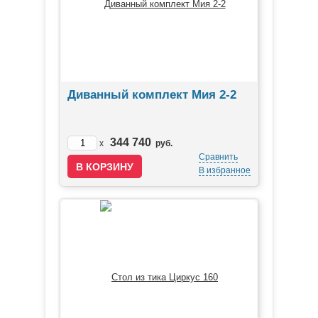
Диванный комплект Мия 2-2
344 740
x
руб.
Сравнить
В избранное