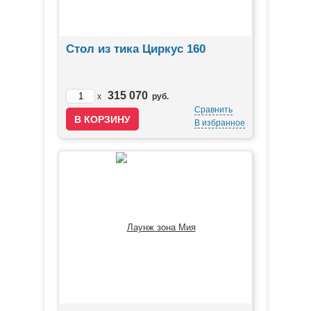
Стол из тика Циркус 160
315 070
x
руб.
Сравнить
В избранное