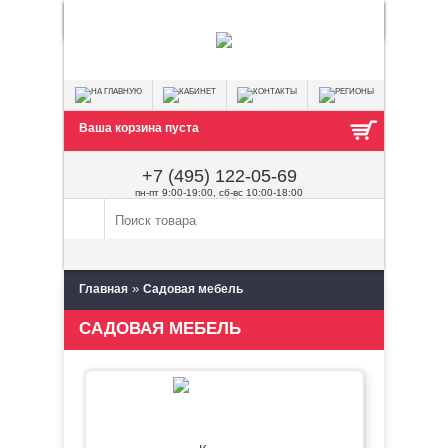
Ваша корзина пуста
+7 (495) 122-05-69
пн-пт 9:00-19:00, сб-вс 10:00-18:00
»
Главная
Садовая мебель
САДОВАЯ МЕБЕЛЬ