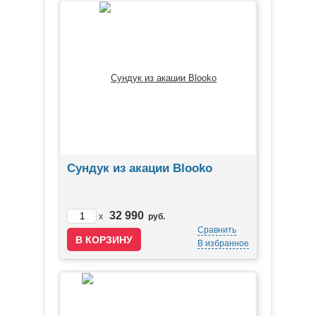
Сундук из акации Blooko
32 990
x
руб.
Сравнить
В избранное