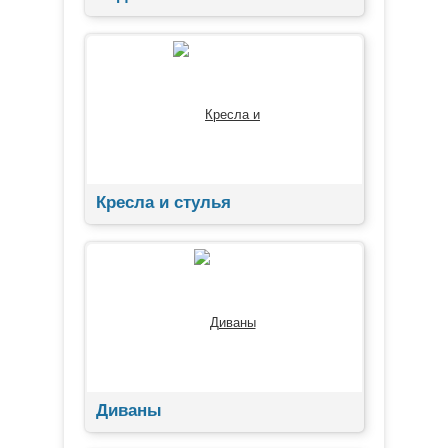
Кресла и стулья
Диваны