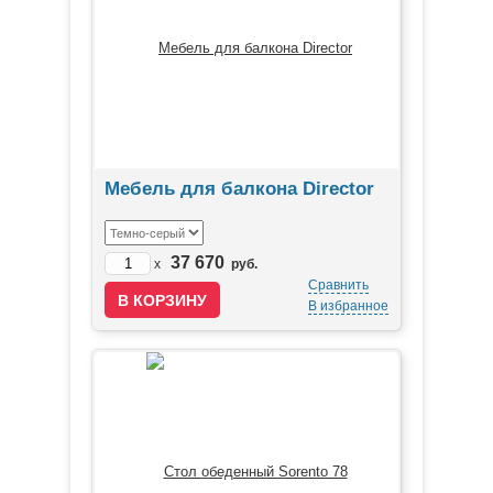
Мебель для балкона Director
37 670
x
руб.
Сравнить
В избранное