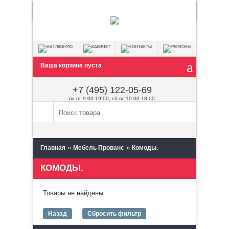
Ваша корзина пуста
+7 (495) 122-05-69
пн-пт 9:00-19:00, сб-вс 10:00-18:00
»
»
Главная
Мебель Прованс
Комоды.
КОМОДЫ.
Товары не найдены
Назад
Сбросить фильтр