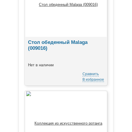
Стол обеденный Malaga
(009016)
Нет в наличии
Сравнить
В избранное