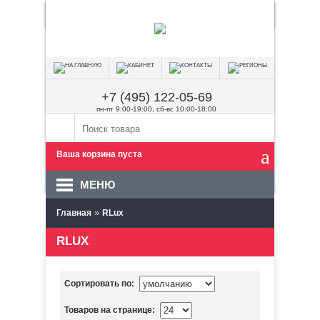
+7 (495) 122-05-69
пн-пт 9:00-19:00, сб-вс 10:00-18:00
Ваша корзина пуста
МЕНЮ
»
Главная
RLux
RLUX
Сортировать по:
Товаров на странице: