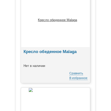
Кресло обеденное Malaga
Нет в наличии
Сравнить
В избранное