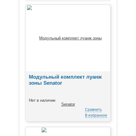
Модульный комплект луанж
зоны Senator
Нет в наличии
Сравнить
В избранное