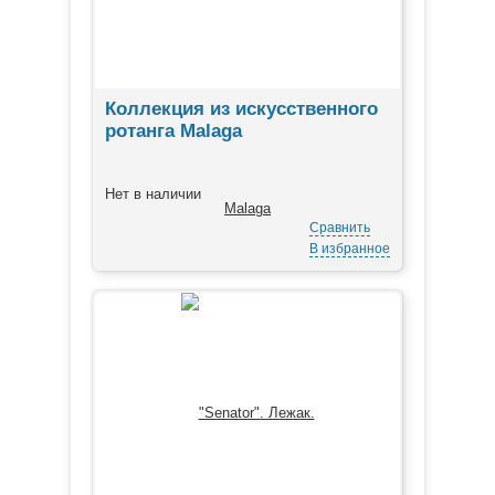
Коллекция из искусственного
ротанга Malaga
Нет в наличии
Сравнить
В избранное