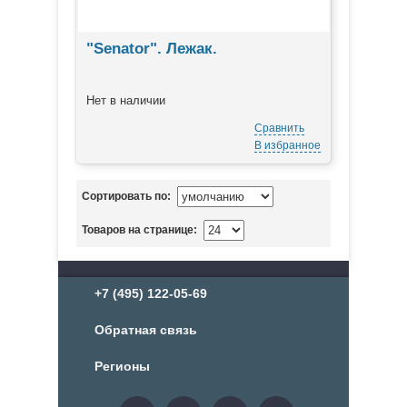
"Senator". Лежак.
Нет в наличии
Сравнить
В избранное
Сортировать по:
Товаров на странице:
+7 (495) 122-05-69
Обратная связь
Регионы