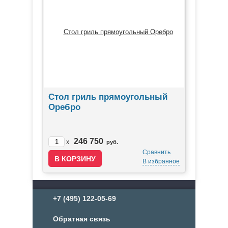
Стол гриль прямоугольный
Оребро
246 750
x
руб.
Сравнить
В избранное
+7 (495) 122-05-69
Обратная связь