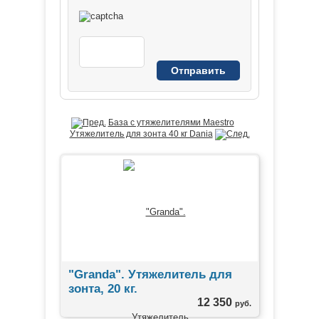
База с утяжелителями Maestro
Утяжелитель для зонта 40 кг Dania
"Granda". Утяжелитель для
зонта, 20 кг.
12 350
руб.