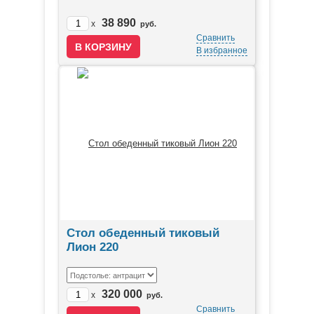
38 890
x
руб.
Сравнить
В избранное
Стол обеденный тиковый
Лион 220
320 000
x
руб.
Сравнить