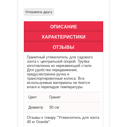
ОПИСАНИЕ
ХАРАКТЕРИСТИКИ
ОТЗЫВЫ
Гранитный утяжелитель для садового
зонта с центральной опорой. Трубка
изготовленна из нержавеющей стали.
Для удобства передвижения,
предусмотренна ручка и
транспортировочные колеса. Все
используемые материалы не боятся
влаги и перепадов температуры.
Цвет
Гранит
Диаметр
50 см
Отзывы к товару "Утяжелитель для зонта
40 кг Granda":