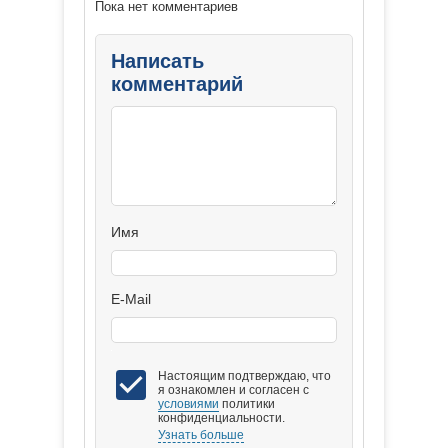
Пока нет комментариев
Написать
комментарий
Имя
E-Mail
Настоящим подтверждаю, что
я ознакомлен и согласен с
условиями
политики
конфиденциальности.
Узнать больше