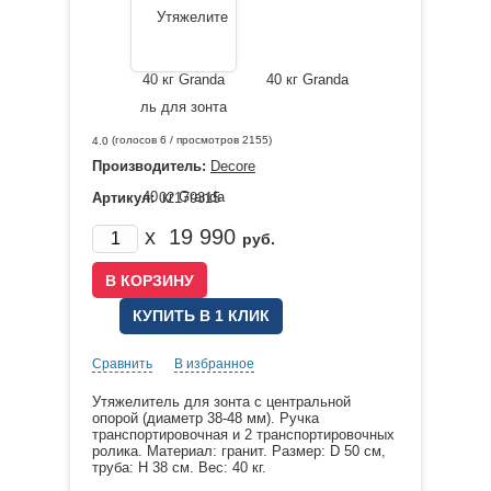
(голосов
6
/ просмотров 2155)
4.0
Производитель:
Decore
Артикул:
02179315
x
19 990
руб.
КУПИТЬ В 1 КЛИК
Сравнить
В избранное
Утяжелитель для зонта с центральной
опорой (диаметр 38-48 мм). Ручка
транспортировочная и 2 транспортировочных
ролика. Материал: гранит. Размер: D 50 см,
труба: Н 38 см. Вес: 40 кг.