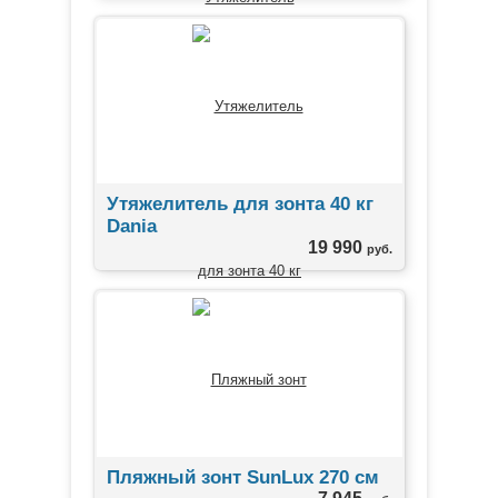
Утяжелитель для зонта 40 кг
Dania
19 990
руб.
Пляжный зонт SunLux 270 см