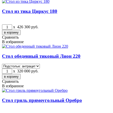
Стол из тика Циркус 180
x
426 300
руб.
Сравнить
В избранное
Стол обеденный тиковый Лион 220
x
320 000
руб.
Сравнить
В избранное
Стол гриль прямоугольный Оребро