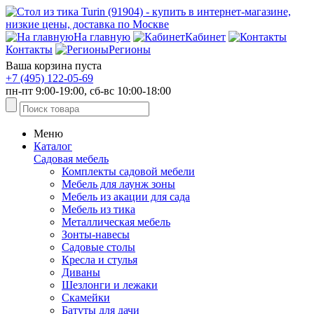
На главную
Кабинет
Контакты
Регионы
Ваша корзина пуста
+7 (495) 122-05-69
пн-пт 9:00-19:00, сб-вс 10:00-18:00
Меню
Каталог
Садовая мебель
Комплекты садовой мебели
Мебель для лаунж зоны
Мебель из акации для сада
Мебель из тика
Металлическая мебель
Зонты-навесы
Садовые столы
Кресла и стулья
Диваны
Шезлонги и лежаки
Скамейки
Батуты для дачи