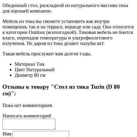
Обеденный стол, раскладной из натурального массива тика
для хорошей компании.
Мебель из тика вы сможете установить как внутри
помещения, так и на террасе, веранде или саду. Она относится
к категории Outdoor (всепогодной). Тиковая мебель не боится
влаги, перепадов температуры и ультрофиолетового
излучения. Не даром из тика делают палубы яхт.
Такая мебель прослужит вам долгие годы.
Материал
Тик
Цвет
Натуральный
Диаметр
80 см
Отзывы к товару "Стол из тика Turin (D 80
см)":
Пока нет комментариев
Написать комментарий
Имя