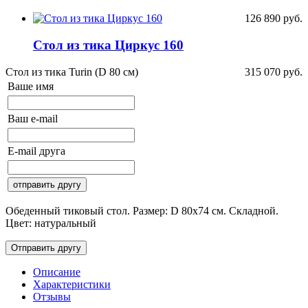
126 890
руб.
Стол из тика Циркус 160
Стол из тика Turin (D 80 см)
315 070
руб.
Ваше имя
Ваш e-mail
E-mail друга
Обеденный тиковый стол. Размер: D 80х74 см. Складной.
Цвет: натуральный
Описание
Характеристики
Отзывы