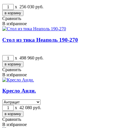
x
256 030
руб.
Сравнить
В избранное
Стол из тика Неаполь 190-270
x
498 960
руб.
Сравнить
В избранное
Кресло Анди.
x
42 080
руб.
Сравнить
В избранное