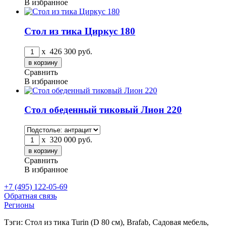
В избранное
Стол из тика Циркус 180
x
426 300
руб.
Сравнить
В избранное
Стол обеденный тиковый Лион 220
x
320 000
руб.
Сравнить
В избранное
+7 (495) 122-05-69
Обратная связь
Регионы
Тэги: Стол из тика Turin (D 80 см), Brafab, Садовая мебель,