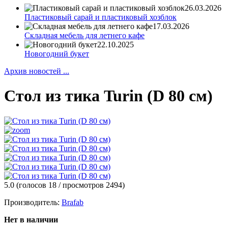
26.03.2026
Пластиковый сарай и пластиковый хозблок
17.03.2026
Складная мебель для летнего кафе
22.10.2025
Новогодний букет
Архив новостей ...
Стол из тика Turin (D 80 см)
5.0
(голосов
18
/ просмотров 2494)
Производитель:
Brafab
Нет в наличии