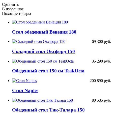
Сравнить
В избранное
Похожие товары
Стол обеденный Венеция 180
69 300
руб.
Складной стол Оксфорд 150
35 290
руб.
Обеденный стол 150 см TeakOcta
200 890
руб.
Стол Naples
80 535
руб.
Обеденный стол Тик-Талара 150