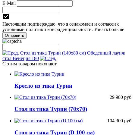
E-Mail
Настоящим подтверждаю, что я ознакомлен и согласен с
условиями
политики конфиденциальности.
Узнать больше
Стол из тика Турин (140х80 см)
Обеденный лаунж
стол Венеция 180
С этим товаром покупают
Кресло из тика Турин
29 980
руб.
Стол из тика Турин (70х70)
104 300
руб.
Стол из тика Турин (D 100 см)