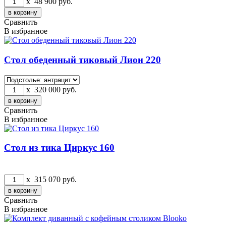
x
48 900
руб.
Сравнить
В избранное
Стол обеденный тиковый Лион 220
x
320 000
руб.
Сравнить
В избранное
Стол из тика Циркус 160
x
315 070
руб.
Сравнить
В избранное