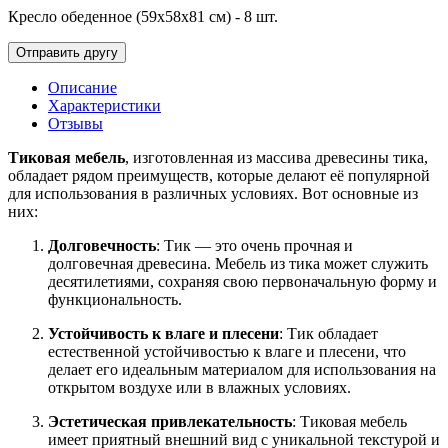
Кресло обеденное (59х58х81 см) - 8 шт.
Описание
Характеристики
Отзывы
Тиковая мебель
, изготовленная из массива древесины тика,
обладает рядом преимуществ, которые делают её популярной
для использования в различных условиях. Вот основные из
них:
Долговечность
: Тик — это очень прочная и
долговечная древесина. Мебель из тика может служить
десятилетиями, сохраняя свою первоначальную форму и
функциональность.
Устойчивость к влаге и плесени
: Тик обладает
естественной устойчивостью к влаге и плесени, что
делает его идеальным материалом для использования на
открытом воздухе или в влажных условиях.
Эстетическая привлекательность
: Тиковая мебель
имеет приятный внешний вид с уникальной текстурой и