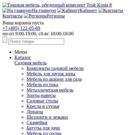
На главную
Кабинет
Контакты
Регионы
Ваша корзина пуста
+7 (495) 122-05-69
пн-пт 9:00-19:00, сб-вс 10:00-18:00
Меню
Каталог
Садовая мебель
Комплекты садовой мебели
Мебель для лаунж зоны
Мебель из акации для сада
Мебель из тика
Металлическая мебель
Зонты-навесы
Садовые столы
Кресла и стулья
Диваны
Шезлонги и лежаки
Скамейки
Батуты для дачи
Мебель из сосны