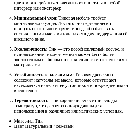
цветом, что добавляет элегантности и стиля в любой
интерьер или экстерьер.
Минимальный уход
: Тиковая мебель требует
минимального ухода. Достаточно периодически
очищать её от пыли и грязи, иногда обрабатывать
специальными маслами или лаками для поддержания её
внешнего вида.
Экологичность
: Тик — это возобновляемый ресурс, и
использование тиковой мебели может быть более
экологичным выбором по сравнению с синтетическими
материалами.
Устойчивость к насекомым
: Тиковая древесина
содержит натуральные масла, которые отпугивают
насекомых, что делает её устойчивой к повреждениям от
вредителей.
Термостойкость
: Тик хорошо переносит перепады
температур, что делает его подходящим для
использования в различных климатических условиях.
Материал
Тик
Цвет
Натуральный / бежевый