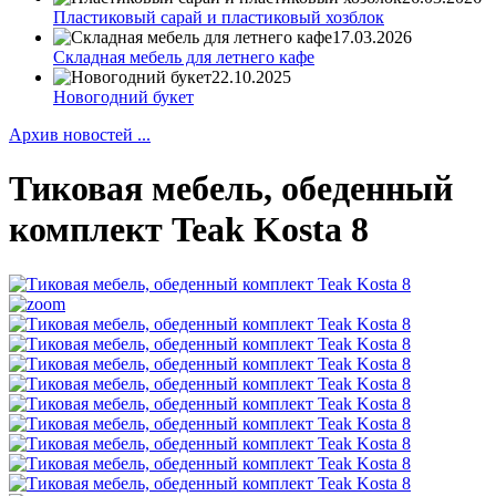
Пластиковый сарай и пластиковый хозблок
17.03.2026
Складная мебель для летнего кафе
22.10.2025
Новогодний букет
Архив новостей ...
Тиковая мебель, обеденный
комплект Teak Kosta 8