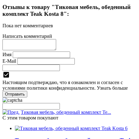
Отзывы к товару "Тиковая мебель, обеденный
комплект Teak Kosta 8":
Пока нет комментариев
Написать комментарий
Имя
E-Mail
Настоящим подтверждаю, что я ознакомлен и согласен с
условиями
политики конфиденциальности.
Узнать больше
Тиковая мебель, обеденный комплект Te...
С этим товаром покупают