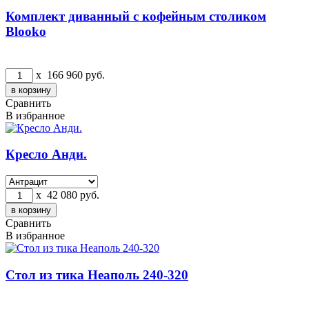
Комплект диванный с кофейным столиком
Blooko
x
166 960
руб.
Сравнить
В избранное
Кресло Анди.
x
42 080
руб.
Сравнить
В избранное
Стол из тика Неаполь 240-320