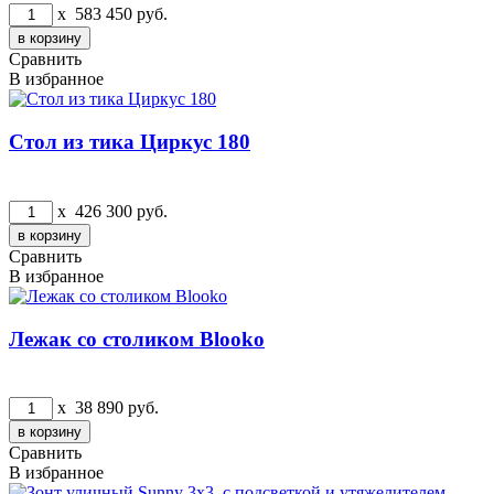
x
583 450
руб.
Сравнить
В избранное
Стол из тика Циркус 180
x
426 300
руб.
Сравнить
В избранное
Лежак со столиком Blooko
x
38 890
руб.
Сравнить
В избранное