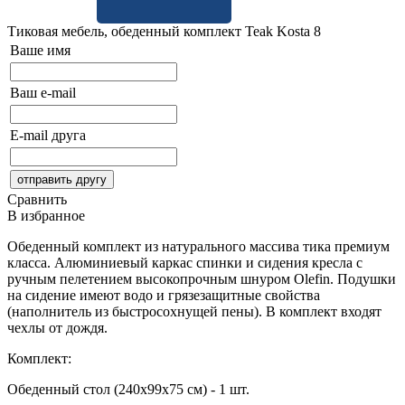
Тиковая мебель, обеденный комплект Teak Kosta 8
Ваше имя
Ваш e-mail
E-mail друга
Сравнить
В избранное
Обеденный комплект из натурального массива тика премиум
класса. Алюминиевый каркас спинки и сидения кресла с
ручным пелетением высокопрочным шнуром Olefin. Подушки
на сидение имеют водо и грязезащитные свойства
(наполнитель из быстросохнущей пены). В комплект входят
чехлы от дождя.
Комплект:
Обеденный стол (240х99х75 см) - 1 шт.