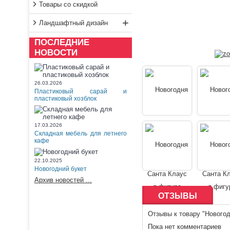
Товары со скидкой
+
Ландшафтный дизайн
ПОСЛЕДНИЕ
НОВОСТИ
26.03.2026
Пластиковый сарай и
пластиковый хозблок
17.03.2026
Складная мебель для летнего
кафе
22.10.2025
Новогодний букет
Архив новостей ...
ОТЗЫВЫ
Отзывы к товару "Новогод
Пока нет комментариев