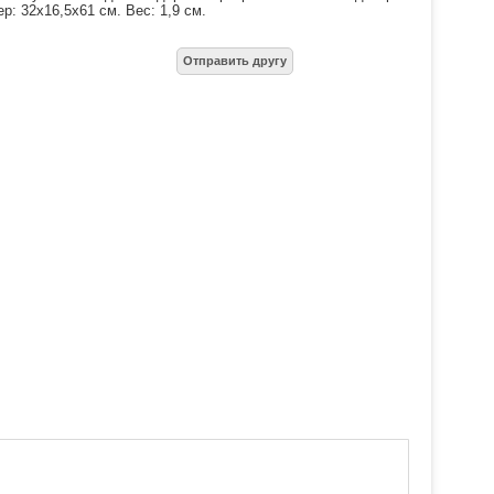
р: 32х16,5х61 см. Вес: 1,9 см.