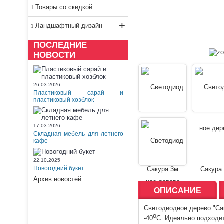
Товары со скидкой
+
Ландшафтный дизайн
ПОСЛЕДНИЕ
НОВОСТИ
26.03.2026
Пластиковый сарай и
пластиковый хозблок
17.03.2026
Складная мебель для летнего
кафе
22.10.2025
Новогодний букет
Архив новостей ...
ОПИСАНИЕ
Светодиодное дерево "Сак
o
-40
C. Идеально подходи