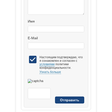
Имя
E-Mail
Настоящим подтверждаю, что
я ознакомлен и согласен с
условиями
политики
конфиденциальности.
Узнать больше