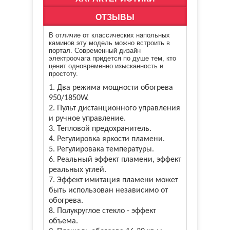
ОТЗЫВЫ
В отличие от классических напольных
каминов эту модель можно встроить в
портал. Современный дизайн
электроочага придется по душе тем, кто
ценит одновременно изысканность и
простоту.
1. Два режима мощности обогрева
950/1850W.
2. Пульт дистанционного управления
и ручное управление.
3. Тепловой предохранитель.
4. Регулировка яркости пламени.
5. Регулировака температуры.
6. Реальный эффект пламени, эффект
реальных углей.
7. Эффект имитация пламени может
быть использован независимо от
обогрева.
8. Полукруглое стекло - эффект
объема.