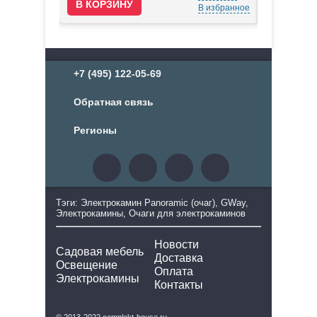
В избранное
В избранное
+7 (495) 122-05-69
Обратная связь
Регионы
Тэги: Электрокамин Panoramic (очаг), GWay,
Электрокамины, Очаги для электрокаминов
Новости
Садовая мебель
Доставка
Освещение
Оплата
Электрокамины
Контакты