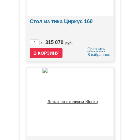
Стол из тика Циркус 160
315 070
x
руб.
Сравнить
В избранное