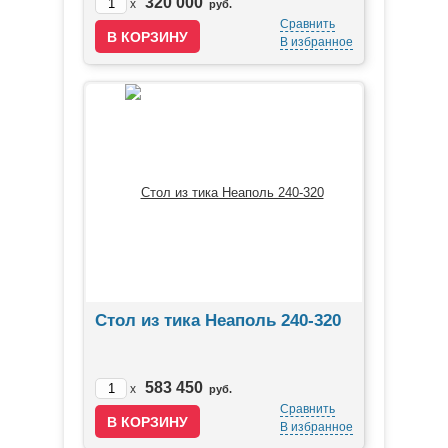
320 000
x
руб.
Сравнить
В избранное
Стол из тика Неаполь 240-320
583 450
x
руб.
Сравнить
В избранное