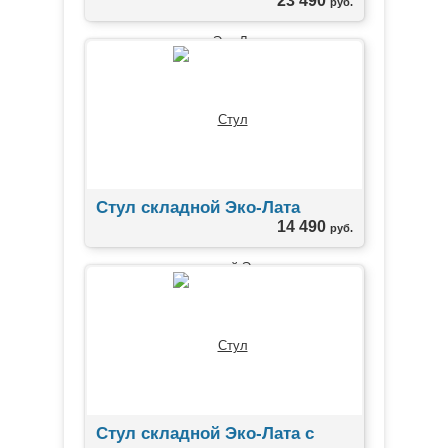
23 490
руб.
Стул складной Эко-Лата
14 490
руб.
Стул складной Эко-Лата с