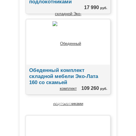
подлокотниками
17 990
руб.
Обеденный комплект
складной мебели Эко-Лата
160 со скамьей
109 260
руб.
ЛИДЕРЫ ПРОДАЖ