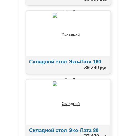
Складной стол Эко-Лата 160
39 290
руб.
Складной стол Эко-Лата 80