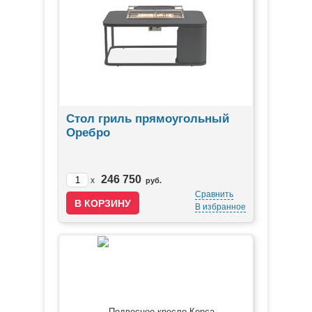
Стол гриль прямоугольный
Оребро
246 750
x
руб.
Сравнить
В избранное