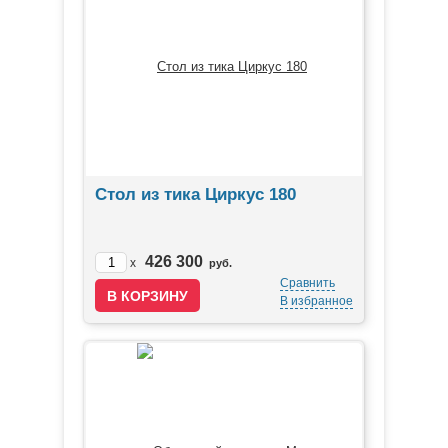
Стол из тика Циркус 180
426 300
x
руб.
Сравнить
В избранное