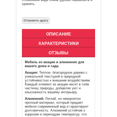
хранить.
ОПИСАНИЕ
ХАРАКТЕРИСТИКИ
ОТЗЫВЫ
Мебель из акации и алюминия для
вашего дома и сада.
Акация:
Теплое, благородное дерево с
уникальной текстурой и природной
устойчивостью к внешним воздействиям.
Каждый элемент из акации несет в себе
частичку природы, добавляя уют и
изысканность вашему интерьеру.
Алюминий:
Легкий, но невероятно
прочный материал, который придает
мебели современный вид и гарантирует
долговечность. Алюминий устойчив к
коррозии и перепадам температур, что