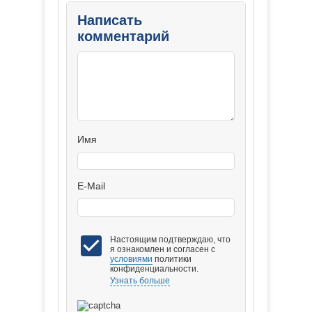
Написать
комментарий
Имя
E-Mail
Настоящим подтверждаю, что
я ознакомлен и согласен с
условиями
политики
конфиденциальности.
Узнать больше