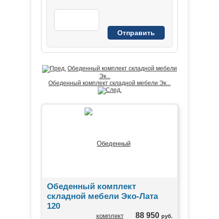
Обеденный комплект складной мебели
Эк...
Обеденный комплект складной мебели Эк...
Обеденный комплект
складной мебели Эко-Лата
120
88 950
руб.