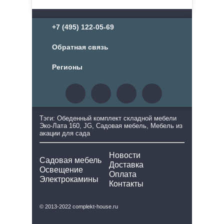
+7 (495) 122-05-69
Обратная связь
Регионы
Тэги: Обеденный комплект складной мебели
Эко-Лата 160, JG, Садовая мебель, Мебель из
акации для сада
Новости
Садовая мебель
Доставка
Освещение
Оплата
Электрокамины
Контакты
© 2013-2022 complekt-house.ru