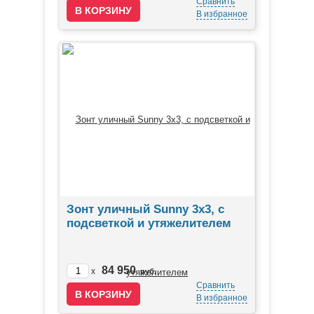
Сравнить
В избранное
Зонт уличный Sunny 3х3, с
подсветкой и утяжелителем
84 950
x
руб.
Сравнить
В избранное