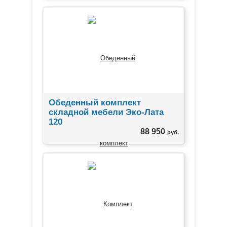
Обеденный комплект
складной мебели Эко-Лата
120
88 950
руб.