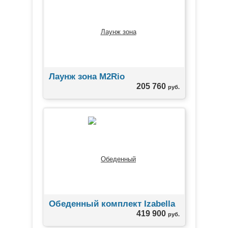
Лаунж зона M2Rio
205 760
руб.
Обеденный комплект Izabella
419 900
руб.