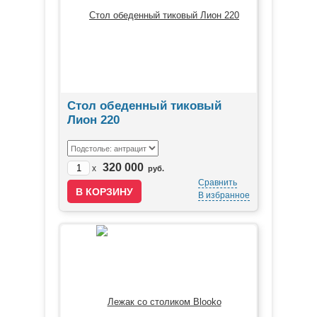
Стол обеденный тиковый
Лион 220
320 000
x
руб.
Сравнить
В избранное