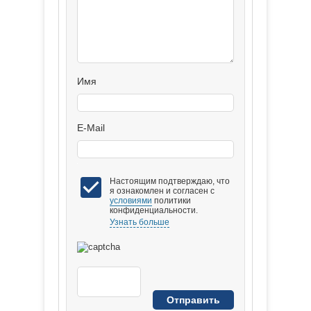
Имя
E-Mail
Настоящим подтверждаю, что
я ознакомлен и согласен с
условиями
политики
конфиденциальности.
Узнать больше