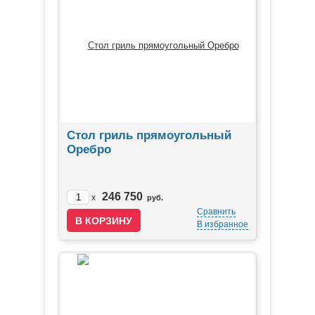
Стол гриль прямоугольный
Оребро
246 750
x
руб.
Сравнить
В избранное