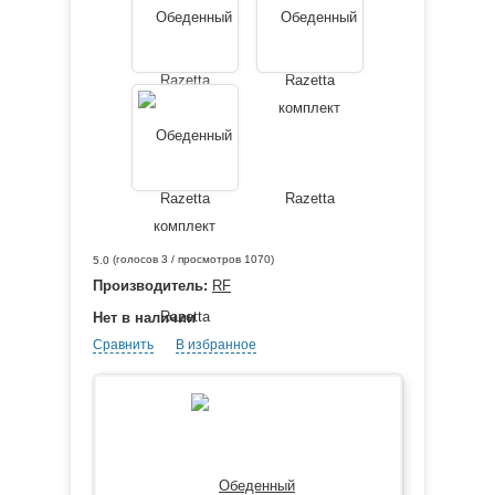
(голосов
3
/ просмотров 1070)
5.0
Производитель:
RF
Нет в наличии
Сравнить
В избранное