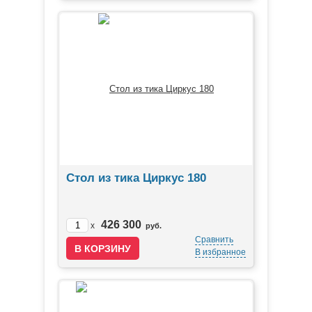
Стол из тика Циркус 180
426 300
x
руб.
Сравнить
В избранное