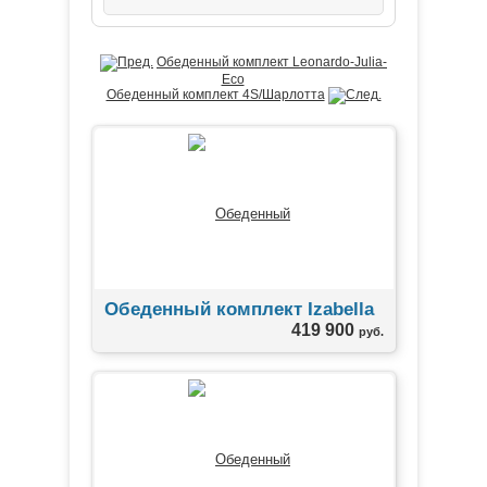
Обеденный комплект Leonardo-Julia-
Eco
Обеденный комплект 4S/Шарлотта
Обеденный комплект Izabella
419 900
руб.