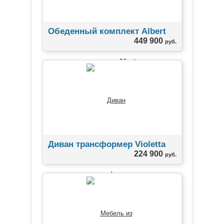
Обеденный комплект Albert
449 900
руб.
Диван трансформер Violetta
224 900
руб.