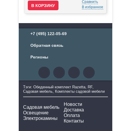
Сравнить
В избранное
+7 (495) 122-05-69
Обратная связь
Регионы
Тэги: Обеденный комплект Razetta, RF,
Садовая мебель, Комплекты садовой мебели
Новости
Садовая мебель
Доставка
Освещение
Оплата
Электрокамины
Контакты