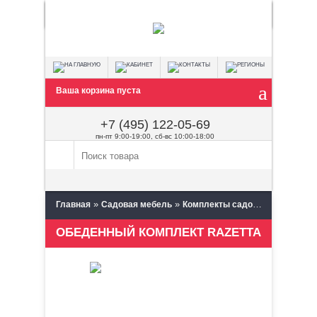
Ваша корзина пуста
+7 (495) 122-05-69
пн-пт 9:00-19:00, сб-вс 10:00-18:00
»
»
»
Главная
Садовая мебель
Комплекты садовой мебели
ОБЕДЕННЫЙ КОМПЛЕКТ RAZETTA