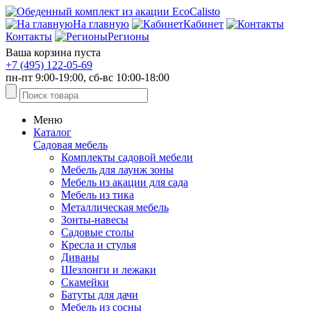
На главную
Кабинет
Контакты
Регионы
Ваша корзина пуста
+7 (495) 122-05-69
пн-пт 9:00-19:00, сб-вс 10:00-18:00
Меню
Каталог
Садовая мебель
Комплекты садовой мебели
Мебель для лаунж зоны
Мебель из акации для сада
Мебель из тика
Металлическая мебель
Зонты-навесы
Садовые столы
Кресла и стулья
Диваны
Шезлонги и лежаки
Скамейки
Батуты для дачи
Мебель из сосны