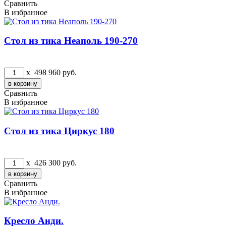
Сравнить
В избранное
Стол из тика Неаполь 190-270
x
498 960
руб.
Сравнить
В избранное
Стол из тика Циркус 180
x
426 300
руб.
Сравнить
В избранное
Кресло Анди.