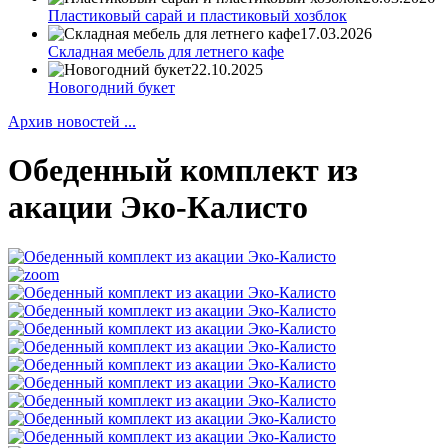
Пластиковый сарай и пластиковый хозблок
17.03.2026
Складная мебель для летнего кафе
22.10.2025
Новогодний букет
Архив новостей ...
Обеденный комплект из
акации Эко-Калисто