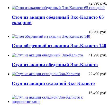
72 890
руб.
Стол из акации обеденный Эко-Калисто 65
складной
16 290
руб.
Стол обеденный из акации Эко-Калисто 140
41 290
руб.
Стул из акации обеденный Эко-Калисто
22 490
руб.
Стул из акации складной Эко-Калисто
16 490
руб.