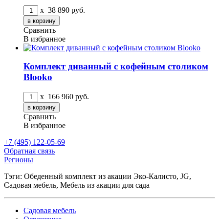
x
38 890
руб.
Сравнить
В избранное
Комплект диванный с кофейным столиком
Blooko
x
166 960
руб.
Сравнить
В избранное
+7 (495) 122-05-69
Обратная связь
Регионы
Тэги: Обеденный комплект из акации Эко-Калисто, JG,
Садовая мебель, Мебель из акации для сада
Садовая мебель