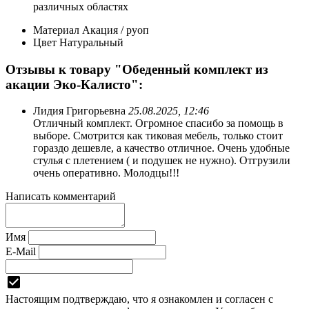
различных областях
Материал
Акация / руоп
Цвет
Натуральный
Отзывы к товару "Обеденный комплект из
акации Эко-Калисто":
Лидия Григорьевна
25.08.2025, 12:46
Отличный комплект. Огромное спасибо за помощь в
выборе. Смотрится как тиковая мебель, только стоит
гораздо дешевле, а качество отличное. Очень удобные
стулья с плетением ( и подушек не нужно). Отгрузили
очень оперативно. Молодцы!!!
Написать комментарий
Имя
E-Mail
Настоящим подтверждаю, что я ознакомлен и согласен с