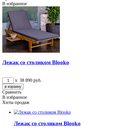
В избранное
Лежак со столиком Blooko
x
38 890
руб.
Сравнить
В избранное
Хиты продаж
Лежак со столиком Blooko