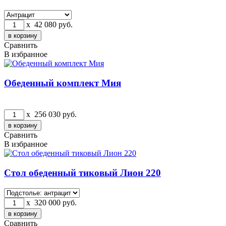
x
42 080
руб.
Сравнить
В избранное
Обеденный комплект Мия
x
256 030
руб.
Сравнить
В избранное
Стол обеденный тиковый Лион 220
x
320 000
руб.
Сравнить