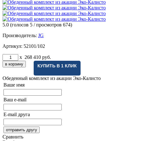
5.0
(голосов
5
/ просмотров 674)
Производитель:
JG
Артикул:
52101/102
x
268 410
руб.
КУПИТЬ В 1 КЛИК
Обеденный комплект из акации Эко-Калисто
Ваше имя
Ваш e-mail
E-mail друга
Сравнить