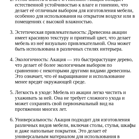
естественной устойчивостью к влаге и гниению, что
делает её отличным выбором для изготовления мебели,
особенно для использования на открытом воздухе или в
помещениях с высокой влажностью.
Эстетическая привлекательность: Древесина акации
имеет красивую текстуру и приятный цвет, что делает
мебель из неё визуально привлекательной. Она может
быть использована в различных стилях интерьера.
Экологичность: Акация — это быстрорастущее дерево,
что делает её более экологичным выбором по
сравнению с некоторыми другими видами древесины.
Это означает, что её выращивание и использование
менее вредят окружающей среде.
Легкость в уходе: Мебель из акации легко чистить и
ухаживать за ней. Она не требует сложного ухода и
может сохранять свой первоначальный вид на
протяжении многих лет.
Универсальность: Акация подходит для изготовления
различных видов мебели, включая столы, стулья, шкафы
и даже напольные покрытия. Это делает её
универсальным материалом для использования в