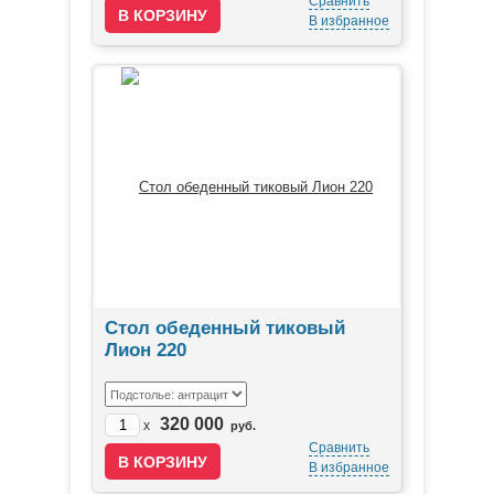
Сравнить
В избранное
Стол обеденный тиковый
Лион 220
320 000
x
руб.
Сравнить
В избранное