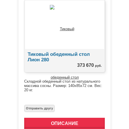
Тиковый обеденный стол
Лион 280
373 670
руб.
Складной обеденный стол из натурального
массива сосны. Размер: 140х85х72 см. Вес:
20 кг.
ОПИСАНИЕ