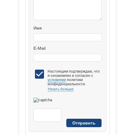
Имя
E-Mail
Настоящим подтверждаю, что
я ознакомлен и согласен с
условиями
политики
конфиденциальности.
Узнать больше