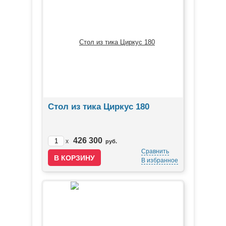
Стол из тика Циркус 180
426 300
x
руб.
Сравнить
В избранное