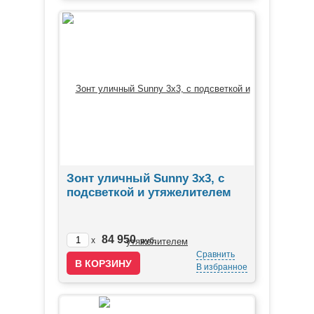
Зонт уличный Sunny 3х3, с
подсветкой и утяжелителем
84 950
x
руб.
Сравнить
В избранное