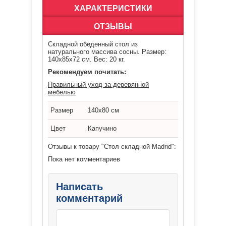
ХАРАКТЕРИСТИКИ
ОТЗЫВЫ
Складной обеденный стол из
натурального массива сосны. Размер:
140х85х72 см. Вес: 20 кг.
Рекомендуем почитать:
Правильный уход за деревянной
мебелью
Размер
140х80 см
Цвет
Капучино
Отзывы к товару "Стол складной Madrid":
Пока нет комментариев
Написать
комментарий