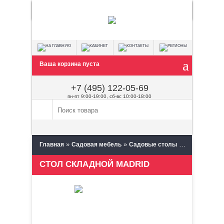
Ваша корзина пуста
+7 (495) 122-05-69
пн-пт 9:00-19:00, сб-вс 10:00-18:00
»
»
»
Главная
Садовая мебель
Садовые столы
Столы обед
СТОЛ СКЛАДНОЙ MADRID