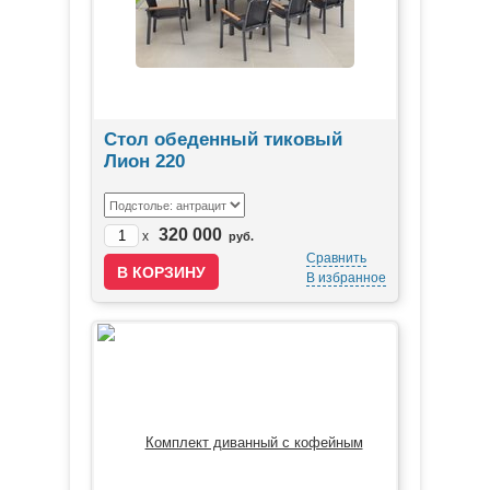
Стол обеденный тиковый
Лион 220
320 000
x
руб.
Сравнить
В избранное