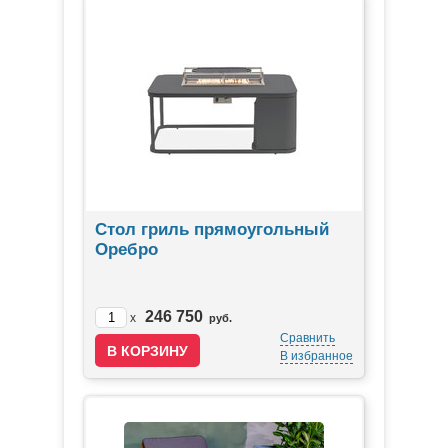
Стол гриль прямоугольный
Оребро
246 750
x
руб.
Сравнить
В избранное