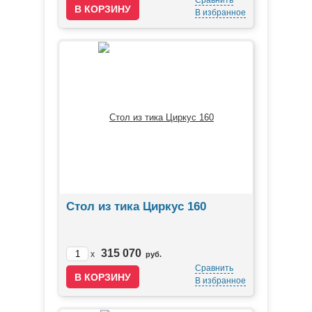
Сравнить
В избранное
Стол из тика Циркус 160
315 070
x
руб.
Сравнить
В избранное