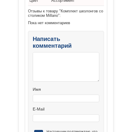
Цвет
Ассортимент
Отзывы к товару "Комплект шезлонгов со
столиком Millano":
Пока нет комментариев
Написать
комментарий
Имя
E-Mail
Настоящим подтверждаю, что