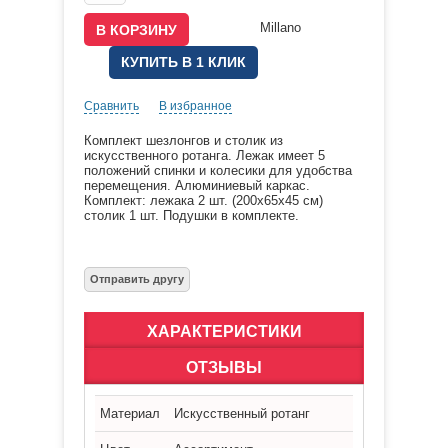
КУПИТЬ В 1 КЛИК
Сравнить
В избранное
Комплект шезлонгов и столик из
искусственного ротанга. Лежак имеет 5
положений спинки и колесики для удобства
перемещения. Алюминиевый каркас.
Комплект: лежака 2 шт. (200х65х45 см)
столик 1 шт. Подушки в комплекте.
ХАРАКТЕРИСТИКИ
ОТЗЫВЫ
Материал
Искусственный ротанг