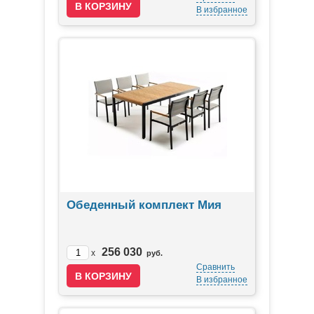
В избранное
Обеденный комплект Мия
256 030
x
руб.
Сравнить
В избранное