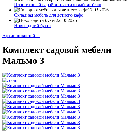
Пластиковый сарай и пластиковый хозблок
17.03.2026
Складная мебель для летнего кафе
22.10.2025
Новогодний букет
Архив новостей ...
Комплект садовой мебели
Мальмо 3