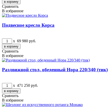
Сравнить
В избранное
Подвесное кресло Корса
x
69 980
руб.
Сравнить
В избранное
Раздвижной стол, обеденный Нора 220/340 (тик)
x
471 250
руб.
Сравнить
В избранное