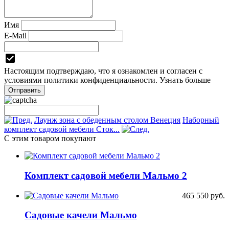
Имя
E-Mail
Настоящим подтверждаю, что я ознакомлен и согласен с
условиями
политики конфиденциальности.
Узнать больше
Лаунж зона с обеденным столом Венеция
Наборный
комплект садовой мебели Сток...
С этим товаром покупают
Комплект садовой мебели Мальмо 2
465 550
руб.
Садовые качели Мальмо