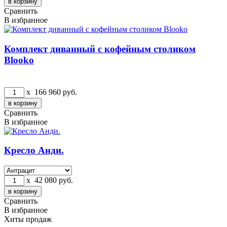
Сравнить
В избранное
Комплект диванный с кофейным столиком
Blooko
x
166 960
руб.
Сравнить
В избранное
Кресло Анди.
x
42 080
руб.
Сравнить
В избранное
Хиты продаж