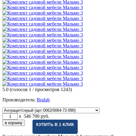
5.0
(голосов
1
/ просмотров 1243)
Производитель:
Brafab
x
546 700
руб.
КУПИТЬ В 1 КЛИК