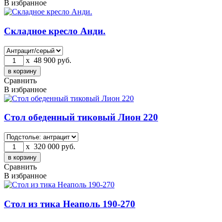
В избранное
Складное кресло Анди.
x
48 900
руб.
Сравнить
В избранное
Стол обеденный тиковый Лион 220
x
320 000
руб.
Сравнить
В избранное
Стол из тика Неаполь 190-270