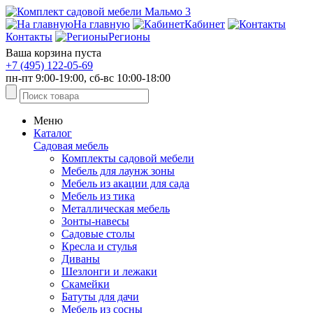
На главную
Кабинет
Контакты
Регионы
Ваша корзина пуста
+7 (495) 122-05-69
пн-пт 9:00-19:00, сб-вс 10:00-18:00
Меню
Каталог
Садовая мебель
Комплекты садовой мебели
Мебель для лаунж зоны
Мебель из акации для сада
Мебель из тика
Металлическая мебель
Зонты-навесы
Садовые столы
Кресла и стулья
Диваны
Шезлонги и лежаки
Скамейки
Батуты для дачи
Мебель из сосны