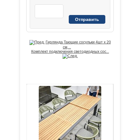
Гирлянда Тающие сосульки 4шт х 20
см,...
Комплект подключения светодиодных сос...
ЛИДЕРЫ ПРОДАЖ