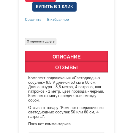
КУПИТЬ В 1 КЛИК
Сравнить
В избранное
ОПИСАНИЕ
ОТЗЫВЫ
Комплект подключения «Светодиодных
сосулек» 9,5 V длиной 50 см и 80 см.
Длина шнура - 3,5 метра, 4 патрона, шаг
патронов - 1 метр, цвет провода - черный.
Комплекты могут соединяться между
собой.
Отзывы к товару "Комплект подключения
светодиодных сосулек 50 или 80 см, 4
патрона":
Пока нет комментариев