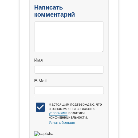
Написать
комментарий
Имя
E-Mail
Настоящим подтверждаю, что
я ознакомлен и согласен с
условиями
политики
конфиденциальности.
Узнать больше