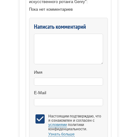
искусственного ротанга Genry":
Пока нет комментариев
Написать комментарий
Имя
E-Mail
Настоящим подтверждаю, что
я ознакомлен и согласен с
условиями
политики
конфиденциальности.
Узнать больше