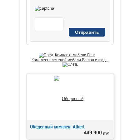
Комплект мебели Four
Комплект плетеной мебели Bambu с квад...
Обеденный комплект Albert
449 900
руб.