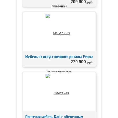
209 900
руб.
Мебель из искусственного ротанга Feona
279 900
руб.
Плетеная мебель Karl с обеденным