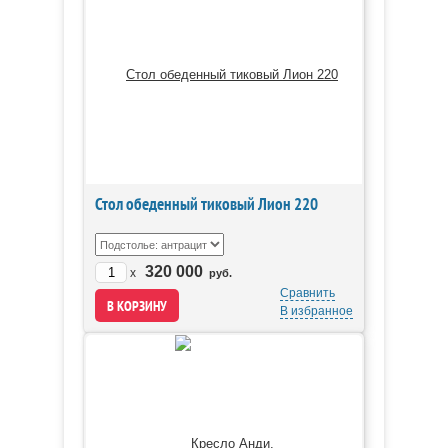
Стол обеденный тиковый Лион 220
320 000
x
руб.
Сравнить
В избранное