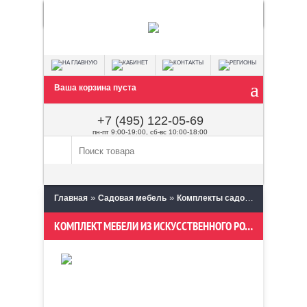
Ваша корзина пуста
+7 (495) 122-05-69
пн-пт 9:00-19:00, сб-вс 10:00-18:00
»
»
»
Главная
Садовая мебель
Комплекты садовой мебели
КОМПЛЕКТ МЕБЕЛИ ИЗ ИСКУССТВЕННОГО РОТАНГА GENRY