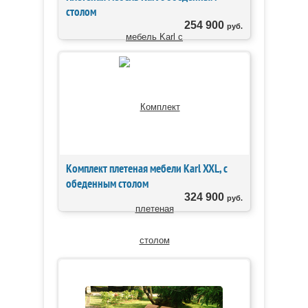
столом
254 900
руб.
Комплект плетеная мебели Karl XXL, с
обеденным столом
324 900
руб.
ЛИДЕРЫ ПРОДАЖ