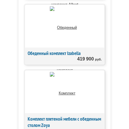
Обеденный комплект Izabella
419 900
руб.
Комплект плетеной мебели с обеденным
столом Zoya