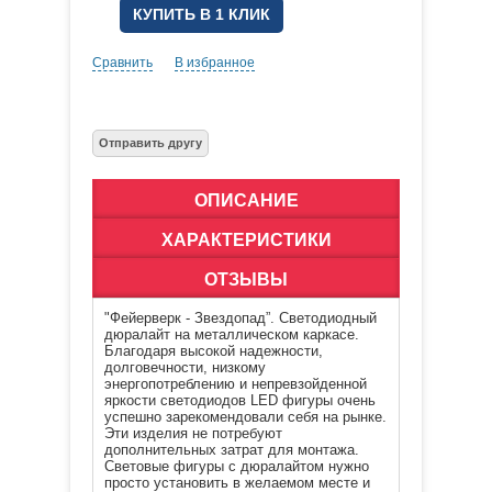
КУПИТЬ В 1 КЛИК
Сравнить
В избранное
ОПИСАНИЕ
ХАРАКТЕРИСТИКИ
ОТЗЫВЫ
"Фейерверк - Звездопад”. Светодиодный
дюралайт на металлическом каркасе.
Благодаря высокой надежности,
долговечности, низкому
энергопотреблению и непревзойденной
яркости светодиодов LED фигуры очень
успешно зарекомендовали себя на рынке.
Эти изделия не потребуют
дополнительных затрат для монтажа.
Световые фигуры с дюралайтом нужно
просто установить в желаемом месте и