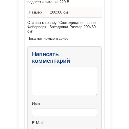
подвести питание 220 В.
Размер
200х80 см
Отзывы к товару "Светодиодное панно
Фейерверк - Звездопад Размер 200х80
см":
Пока нет комментариев
Написать
комментарий
Имя
E-Mail