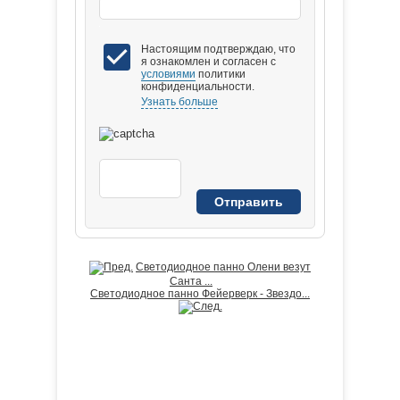
Настоящим подтверждаю, что
я ознакомлен и согласен с
условиями
политики
конфиденциальности.
Узнать больше
Светодиодное панно Олени везут
Санта ...
Светодиодное панно Фейерверк - Звездо...
ЛИДЕРЫ ПРОДАЖ