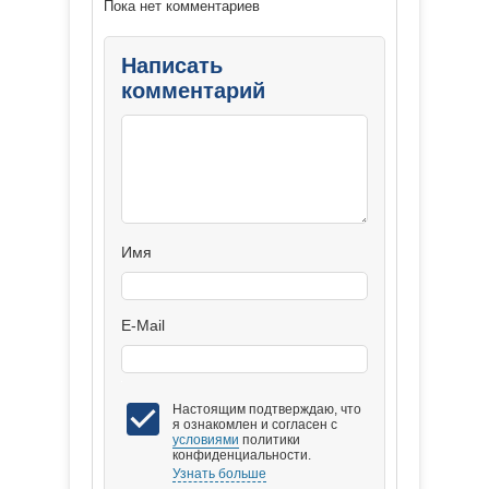
Пока нет комментариев
Написать
комментарий
Имя
E-Mail
Настоящим подтверждаю, что
я ознакомлен и согласен с
условиями
политики
конфиденциальности.
Узнать больше