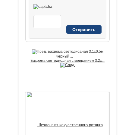
Бахрома светодиодная 3,1х0,5м
черный ...
Бахрома светодиодная с мерцанием 3,2х...
ЛИДЕРЫ ПРОДАЖ