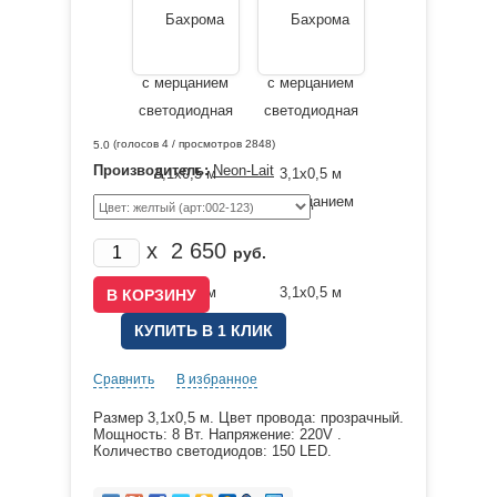
(голосов
4
/ просмотров 2848)
5.0
Производитель:
Neon-Lait
x
2 650
руб.
КУПИТЬ В 1 КЛИК
Сравнить
В избранное
Размер 3,1х0,5 м. Цвет провода: прозрачный.
Мощность: 8 Вт. Напряжение: 220V .
Количество светодиодов: 150 LED.